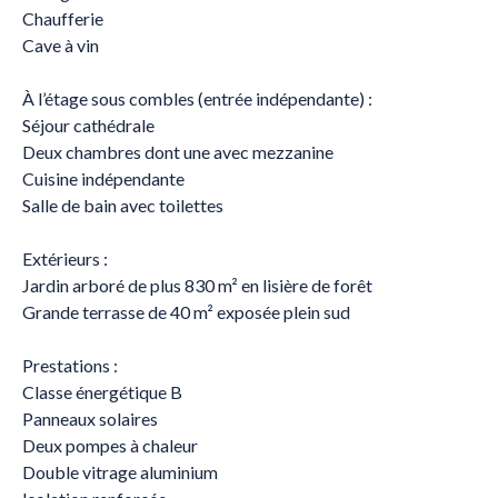
Chaufferie
Cave à vin
À l’étage sous combles (entrée indépendante) :
Séjour cathédrale
Deux chambres dont une avec mezzanine
Cuisine indépendante
Salle de bain avec toilettes
Extérieurs :
Jardin arboré de plus 830 m² en lisière de forêt
Grande terrasse de 40 m² exposée plein sud
Prestations :
Classe énergétique B
Panneaux solaires
Deux pompes à chaleur
Double vitrage aluminium