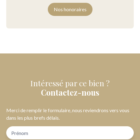
Nos honoraires
Intéressé par ce bien ?
Contactez-nous
Merci de remplir le formulaire, nous reviendrons vers vous
dans les plus brefs délais.
Prénom