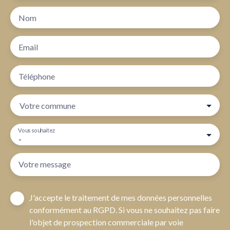
Nom
Email
Téléphone
Votre commune
Vous souhaitez
-
Votre message
J'accepte le traitement de mes données personnelles
conformément au RGPD. Si vous ne souhaitez pas faire
l'objet de prospection commerciale par voie