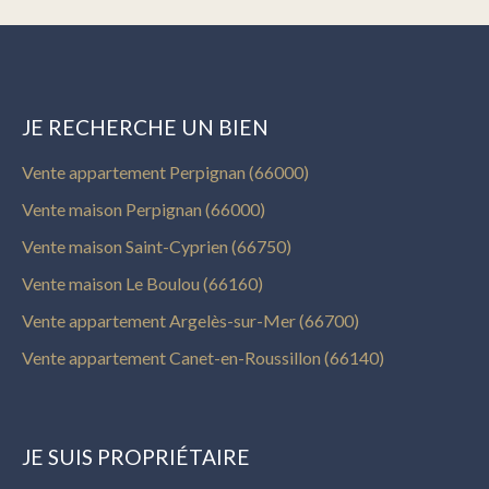
JE RECHERCHE UN BIEN
Vente appartement Perpignan (66000)
Vente maison Perpignan (66000)
Vente maison Saint-Cyprien (66750)
Vente maison Le Boulou (66160)
Vente appartement Argelès-sur-Mer (66700)
Vente appartement Canet-en-Roussillon (66140)
JE SUIS PROPRIÉTAIRE