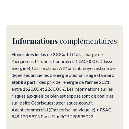
Informations
complémentaires
Honoraires inclus de 2.83% TTC à la charge de
l'acquéreur. Prix hors honoraires 1 060 000 €. Classe
énergie B, Classe climat A Montant moyen estimé des
dépenses annuelles d'énergie pour un usage standard,
établi à partir des prix de l'énergie de l'année 2021 :
entre 1620.00 et 2260.00 €. Les informations sur les
risques auxquels ce bien est exposé sont disponibles
sur le site Géorisques : georisques.gouv.fr.
Agent commercial (Entreprise individuelle) • RSAC
948 120 597 à Paris EI • RCP 278535022