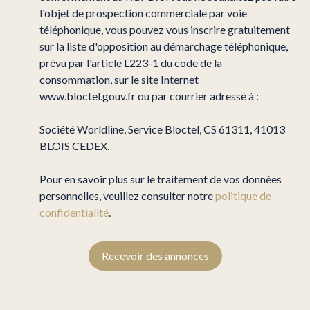
l'objet de prospection commerciale par voie
téléphonique, vous pouvez vous inscrire gratuitement
sur la liste d'opposition au démarchage téléphonique,
prévu par l'article L223-1 du code de la
consommation, sur le site Internet
www.bloctel.gouv.fr ou par courrier adressé à :
Société Worldline, Service Bloctel, CS 61311, 41013
BLOIS CEDEX.
Pour en savoir plus sur le traitement de vos données
personnelles, veuillez consulter notre
politique de
confidentialité
.
Recevoir des annonces