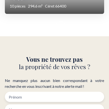
10
pièces
294.6
m²
Céret 66400
Vous ne trouvez pas
la propriété de vos rêves ?
Ne manquez plus aucun bien correspondant à votre
recherche en vous inscrivant à notre alerte mail !
Prénom