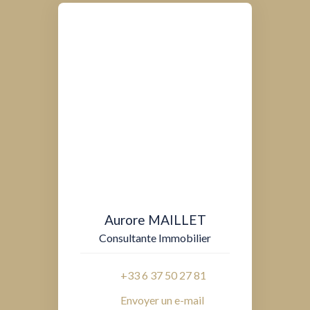
Aurore MAILLET
Consultante Immobilier
+33 6 37 50 27 81
Envoyer un e-mail