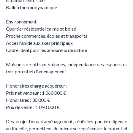
Isolation renforcée
Ballon thermodynamique
Environnement :
Quartier résidentiel calme et boisé
Proche commerces, écoles et transports
Accès rapide aux axes principaux
Cadre idéal pour les amoureux de nature
Maison rare offrant volumes, indépendance des espaces et
fort potentiel d’aménagement.
Honoraires charge acquéreur :
Prix net vendeur : 1 060 000 €
Honoraires : 30 000 €
Prix de vente : 1 090 000 €
Des projections d’aménagement, réalisées par intelligence
artificielle, permettent de mieux se représenter le potentiel