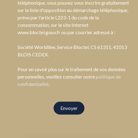
téléphonique, vous pouvez vous inscrire gratuitement
sur la liste d'opposition au démarchage téléphonique,
prévu par l'article L223-1 du code de la
consommation, sur le site Internet
www.bloctel.gouv.fr ou par courrier adressé à :
Société Worldline, Service Bloctel, CS 61311, 41013
BLOIS CEDEX.
Pour en savoir plus sur le traitement de vos données
personnelles, veuillez consulter notre
politique de
confidentialité
.
Envoyer