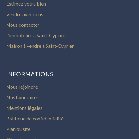
Estimez votre bien
Vendre avec nous
Nous contacter
L’immobilier à Saint-Cyprien
Maison à vendre à Saint‑Cyprien
INFORMATIONS
Nous rejoindre
Nos honoraires
Mentions légales
Politique de confidentialité
Plan du site