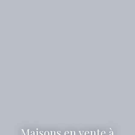
Maisons en vente à