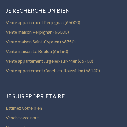
JE RECHERCHE UN BIEN
Vente appartement Perpignan (66000)
Vente maison Perpignan (66000)
Vente maison Saint-Cyprien (66750)
Vente maison Le Boulou (66160)
Vente appartement Argelès-sur-Mer (66700)
Vente appartement Canet-en-Roussillon (66140)
JE SUIS PROPRIÉTAIRE
Estimez votre bien
Vendre avec nous