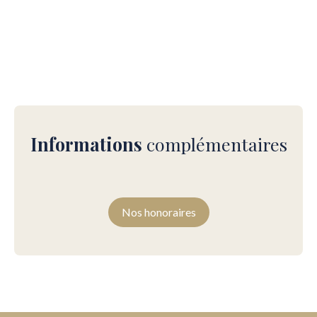
Informations
complémentaires
Nos honoraires