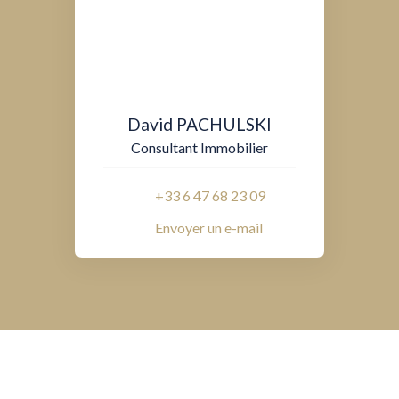
David PACHULSKI
Consultant Immobilier
+33 6 47 68 23 09
Envoyer un e-mail