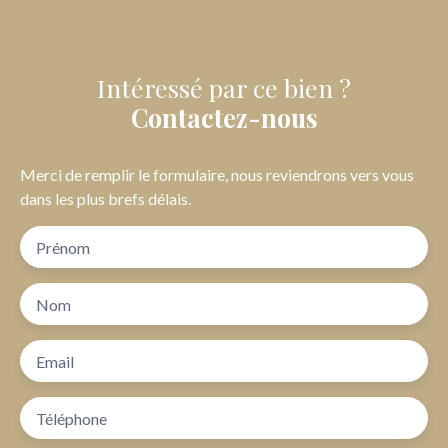
Intéressé par ce bien ?
Contactez-nous
Merci de remplir le formulaire, nous reviendrons vers vous
dans les plus brefs délais.
Prénom
Nom
Email
Téléphone