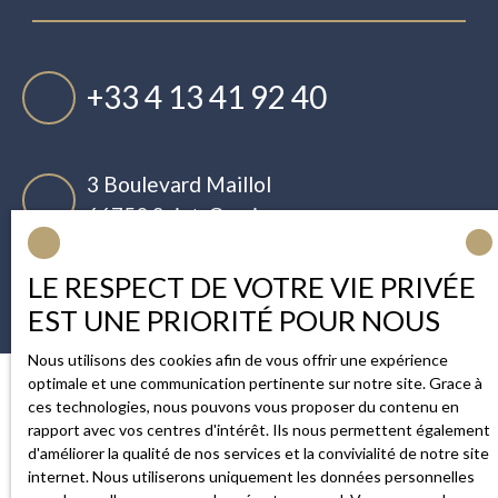
+33 4 13 41 92 40
3 Boulevard Maillol
66750 Saint-Cyprien
LE RESPECT DE VOTRE VIE PRIVÉE
EST UNE PRIORITÉ POUR NOUS
Nous utilisons des cookies afin de vous offrir une expérience
optimale et une communication pertinente sur notre site. Grace à
ces technologies, nous pouvons vous proposer du contenu en
rapport avec vos centres d'intérêt. Ils nous permettent également
d'améliorer la qualité de nos services et la convivialité de notre site
internet. Nous utiliserons uniquement les données personnelles