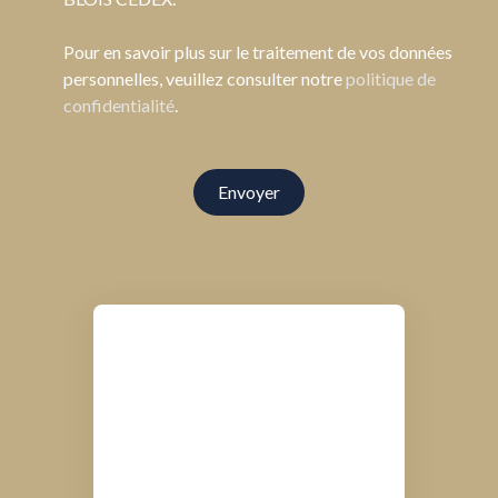
Pour en savoir plus sur le traitement de vos données
personnelles, veuillez consulter notre
politique de
confidentialité
.
Envoyer