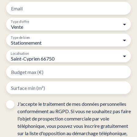
Email
Type d'offre
Vente
Type de bien
Stationnement
Localisation
Saint-Cyprien 66750
Budget max (€)
Surface min (m²)
J'accepte le traitement de mes données personnelles
conformément au RGPD. Si vous ne souhaitez pas faire
l'objet de prospection commerciale par voie
téléphonique, vous pouvez vous inscrire gratuitement
sur la liste d'opposition au démarchage téléphonique,