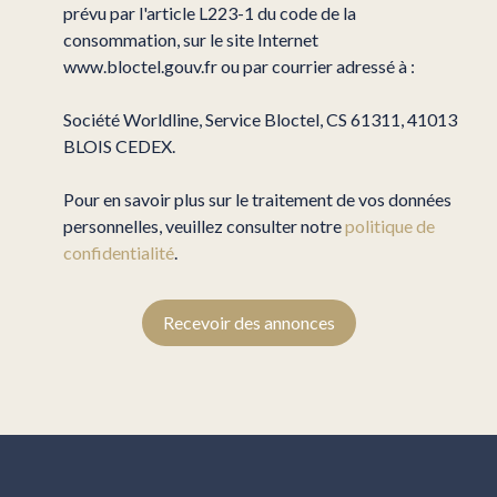
prévu par l'article L223-1 du code de la
consommation, sur le site Internet
www.bloctel.gouv.fr ou par courrier adressé à :
Société Worldline, Service Bloctel, CS 61311, 41013
BLOIS CEDEX.
Pour en savoir plus sur le traitement de vos données
personnelles, veuillez consulter notre
politique de
confidentialité
.
Recevoir des annonces