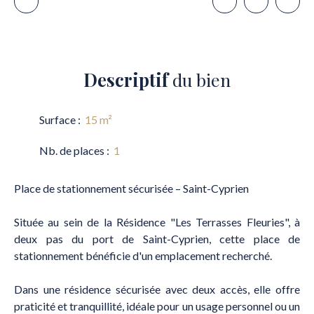
Descriptif
du bien
Surface
:
15
m²
Nb. de places
:
1
Place de stationnement sécurisée – Saint-Cyprien
Située au sein de la Résidence "Les Terrasses Fleuries", à
deux pas du port de Saint-Cyprien, cette place de
stationnement bénéficie d'un emplacement recherché.
Dans une résidence sécurisée avec deux accès, elle offre
praticité et tranquillité, idéale pour un usage personnel ou un