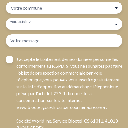
Votre commune
Vous souhaitez
-
Votre message
J'accepte le traitement de mes données personnelles
conformément au RGPD. Si vous ne souhaitez pas faire
l'objet de prospection commerciale par voie
téléphonique, vous pouvez vous inscrire gratuitement
sur la liste d'opposition au démarchage téléphonique,
prévu par l'article L223-1 du code de la
consommation, sur le site Internet
www.bloctel.gouv.fr ou par courrier adressé à :
Société Worldline, Service Bloctel, CS 61311, 41013
BLOIS CEDEX.