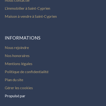
Nous contacter
L’immobilier à Saint-Cyprien
Maison à vendre à Saint‑Cyprien
INFORMATIONS
Nous rejoindre
Nos honoraires
Mentions légales
Politique de confidentialité
Plan du site
Gérer les cookies
Propulsé par