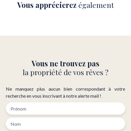
Vous apprécierez
également
Vous ne trouvez pas
la propriété de vos rêves ?
Ne manquez plus aucun bien correspondant à votre
recherche en vous inscrivant à notre alerte mail !
Prénom
Nom