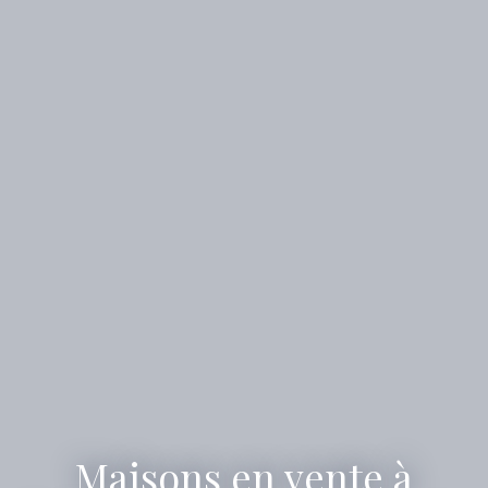
Maisons en vente à