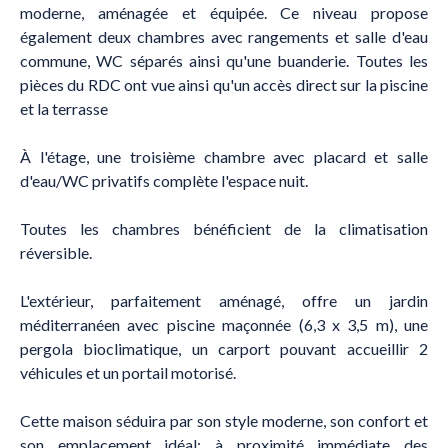
moderne, aménagée et équipée. Ce niveau propose
également deux chambres avec rangements et salle d'eau
commune, WC séparés ainsi qu'une buanderie. Toutes les
pièces du RDC ont vue ainsi qu'un accès direct sur la piscine
et la terrasse
À l'étage, une troisième chambre avec placard et salle
d'eau/WC privatifs complète l'espace nuit.
Toutes les chambres bénéficient de la climatisation
réversible.
L'extérieur, parfaitement aménagé, offre un jardin
méditerranéen avec piscine maçonnée (6,3 x 3,5 m), une
pergola bioclimatique, un carport pouvant accueillir 2
véhicules et un portail motorisé.
Cette maison séduira par son style moderne, son confort et
son emplacement idéal: à proximité immédiate des