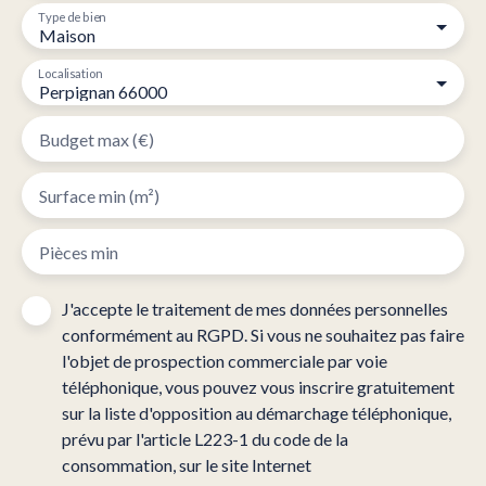
Type de bien
Maison
Localisation
Perpignan 66000
Budget max (€)
Surface min (m²)
Pièces min
J'accepte le traitement de mes données personnelles
conformément au RGPD. Si vous ne souhaitez pas faire
l'objet de prospection commerciale par voie
téléphonique, vous pouvez vous inscrire gratuitement
sur la liste d'opposition au démarchage téléphonique,
prévu par l'article L223-1 du code de la
consommation, sur le site Internet