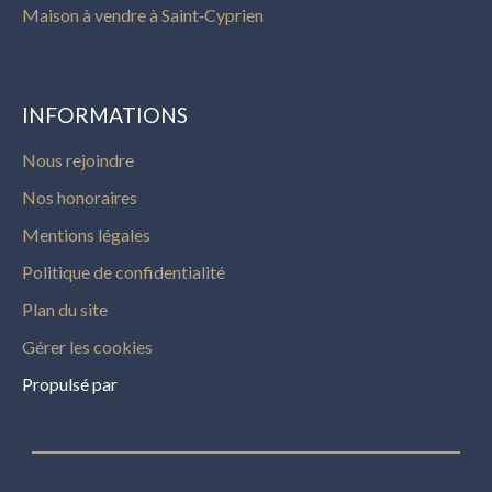
Maison à vendre à Saint‑Cyprien
INFORMATIONS
Nous rejoindre
Nos honoraires
Mentions légales
Politique de confidentialité
Plan du site
Gérer les cookies
Propulsé par