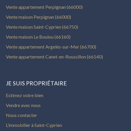
Vente appartement Perpignan (66000)
Vente maison Perpignan (66000)
Vente maison Saint-Cyprien (66750)
Vente maison Le Boulou (66160)
Vente appartement Argelès-sur-Mer (66700)
Vente appartement Canet-en-Roussillon (66140)
JE SUIS PROPRIÉTAIRE
Estimez votre bien
Vendre avec nous
Nous contacter
L’immobilier à Saint-Cyprien