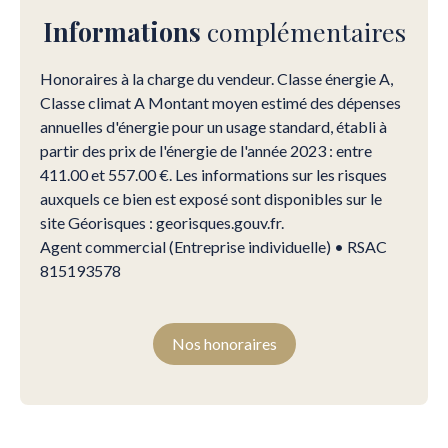
Informations
complémentaires
Honoraires à la charge du vendeur. Classe énergie A,
Classe climat A Montant moyen estimé des dépenses
annuelles d'énergie pour un usage standard, établi à
partir des prix de l'énergie de l'année 2023 : entre
411.00 et 557.00 €. Les informations sur les risques
auxquels ce bien est exposé sont disponibles sur le
site Géorisques : georisques.gouv.fr.
Agent commercial (Entreprise individuelle) • RSAC
815193578
Nos honoraires