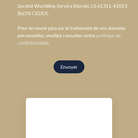
Société Worldline, Service Bloctel, CS 61311, 41013
BLOIS CEDEX.
Pour en savoir plus sur le traitement de vos données
personnelles, veuillez consulter notre
politique de
confidentialité
.
Envoyer