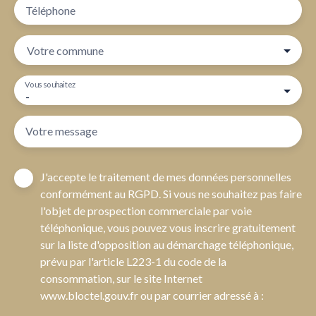
Téléphone
Votre commune
Vous souhaitez
-
Votre message
J'accepte le traitement de mes données personnelles
conformément au RGPD. Si vous ne souhaitez pas faire
l'objet de prospection commerciale par voie
téléphonique, vous pouvez vous inscrire gratuitement
sur la liste d'opposition au démarchage téléphonique,
prévu par l'article L223-1 du code de la
consommation, sur le site Internet
www.bloctel.gouv.fr ou par courrier adressé à :