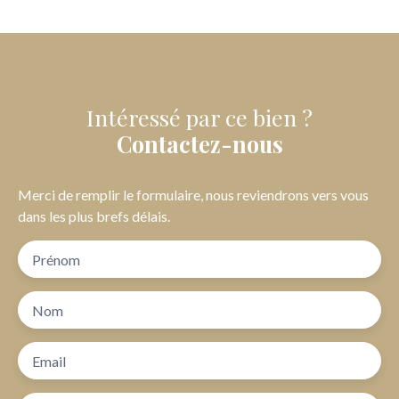
Intéressé par ce bien ?
Contactez-nous
Merci de remplir le formulaire, nous reviendrons vers vous
dans les plus brefs délais.
Prénom
Nom
Email