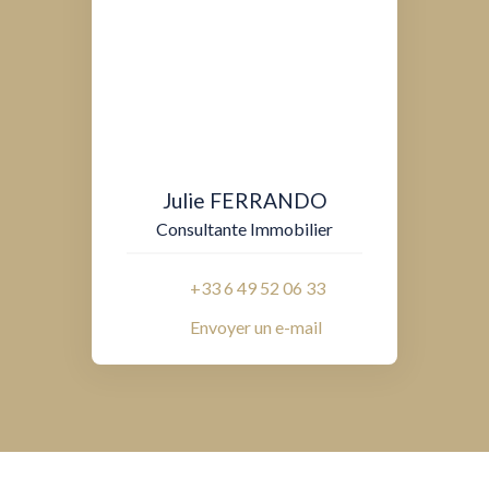
Julie FERRANDO
Consultante Immobilier
+33 6 49 52 06 33
Envoyer un e-mail