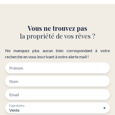
Vous ne trouvez pas
la propriété de vos rêves ?
Ne manquez plus aucun bien correspondant à votre
recherche en vous inscrivant à notre alerte mail !
Prénom
Nom
Email
Type d'offre
Vente