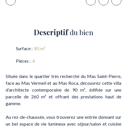
Descriptif
du bien
Surface
:
85
m²
Pièces
:
4
Située dans le quartier très recherché du Mas Saint-Pierre,
face au Mas Vermeil et au Mas Roca, découvrez cette villa
d'architecte contemporaine de 90 m², édifiée sur une
parcelle de 260 m² et offrant des prestations haut de
gamme.
Au rez-de-chaussée, vous trouverez une entrée donnant sur
un bel espace de vie lumineux avec séjour/salon et cuisine