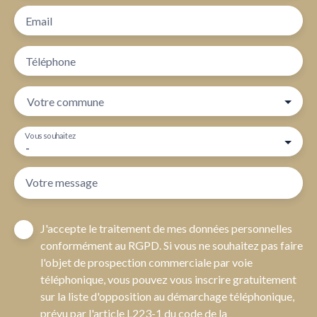
Email
Téléphone
Votre commune
Vous souhaitez
-
Votre message
J'accepte le traitement de mes données personnelles
conformément au RGPD. Si vous ne souhaitez pas faire
l'objet de prospection commerciale par voie
téléphonique, vous pouvez vous inscrire gratuitement
sur la liste d'opposition au démarchage téléphonique,
prévu par l'article L223-1 du code de la