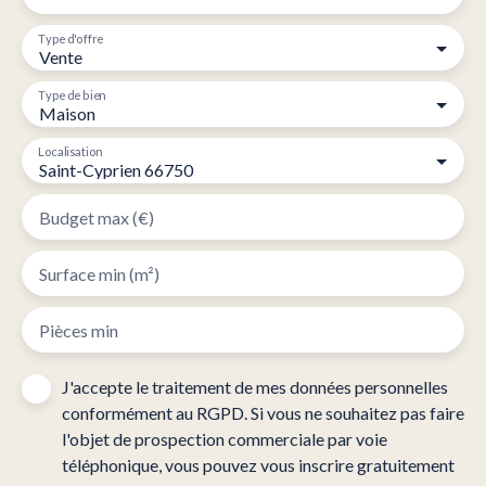
Type d'offre
Vente
Type de bien
Maison
Localisation
Saint-Cyprien 66750
Budget max (€)
Surface min (m²)
Pièces min
J'accepte le traitement de mes données personnelles
conformément au RGPD. Si vous ne souhaitez pas faire
l'objet de prospection commerciale par voie
téléphonique, vous pouvez vous inscrire gratuitement