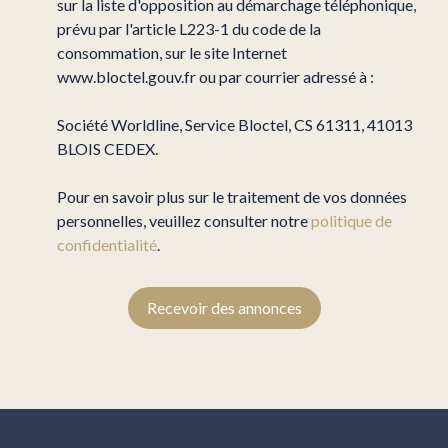
sur la liste d'opposition au démarchage téléphonique,
prévu par l'article L223-1 du code de la
consommation, sur le site Internet
www.bloctel.gouv.fr ou par courrier adressé à :
Société Worldline, Service Bloctel, CS 61311, 41013
BLOIS CEDEX.
Pour en savoir plus sur le traitement de vos données
personnelles, veuillez consulter notre
politique de
confidentialité
.
Recevoir des annonces