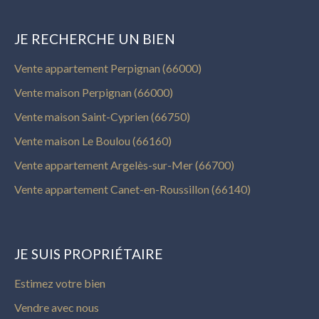
JE RECHERCHE UN BIEN
Vente appartement Perpignan (66000)
Vente maison Perpignan (66000)
Vente maison Saint-Cyprien (66750)
Vente maison Le Boulou (66160)
Vente appartement Argelès-sur-Mer (66700)
Vente appartement Canet-en-Roussillon (66140)
JE SUIS PROPRIÉTAIRE
Estimez votre bien
Vendre avec nous