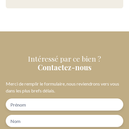
Intéressé par ce bien ?
Contactez-nous
Merci de remplir le formulaire, nous reviendrons vers vous
dans les plus brefs délais.
Prénom
Nom