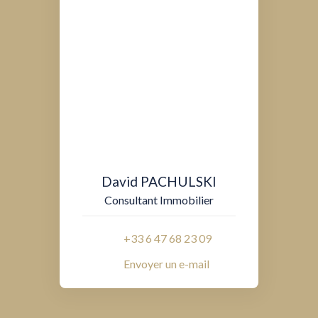
David PACHULSKI
Consultant Immobilier
+33 6 47 68 23 09
Envoyer un e-mail