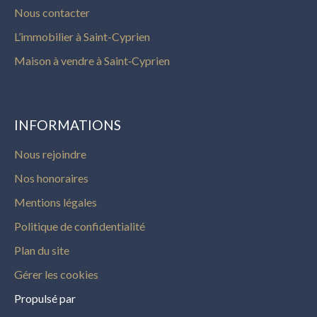
Nous contacter
L’immobilier à Saint-Cyprien
Maison à vendre à Saint‑Cyprien
INFORMATIONS
Nous rejoindre
Nos honoraires
Mentions légales
Politique de confidentialité
Plan du site
Gérer les cookies
Propulsé par