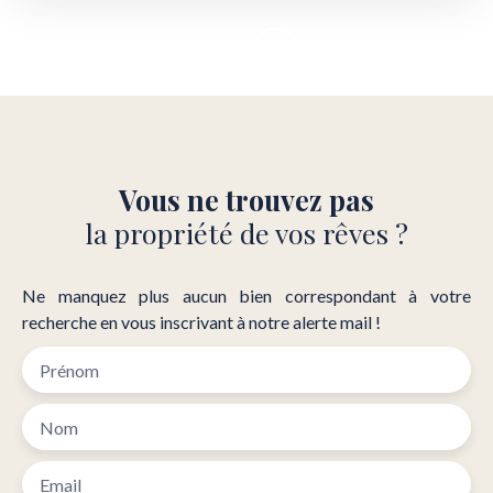
Vous ne trouvez pas
la propriété de vos rêves ?
Ne manquez plus aucun bien correspondant à votre
recherche en vous inscrivant à notre alerte mail !
Prénom
Nom
Email