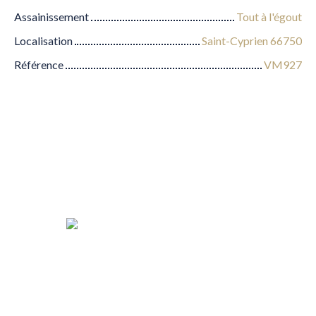
Assainissement
Tout à l'égout
Localisation
Saint-Cyprien 66750
Référence
VM927