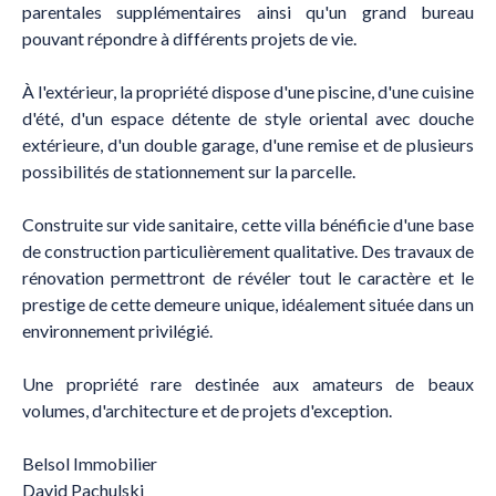
parentales supplémentaires ainsi qu'un grand bureau
pouvant répondre à différents projets de vie.
À l'extérieur, la propriété dispose d'une piscine, d'une cuisine
d'été, d'un espace détente de style oriental avec douche
extérieure, d'un double garage, d'une remise et de plusieurs
possibilités de stationnement sur la parcelle.
Construite sur vide sanitaire, cette villa bénéficie d'une base
de construction particulièrement qualitative. Des travaux de
rénovation permettront de révéler tout le caractère et le
prestige de cette demeure unique, idéalement située dans un
environnement privilégié.
Une propriété rare destinée aux amateurs de beaux
volumes, d'architecture et de projets d'exception.
Belsol Immobilier
David Pachulski