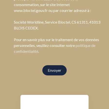
consommation, sur le site Internet
www.bloctel.gouv.fr ou par courrier adressé à :
Société Worldline, Service Bloctel, CS 61311, 41013
BLOIS CEDEX.
Pour en savoir plus sur le traitement de vos données
personnelles, veuillez consulter notre
politique de
confidentialité
.
Envoyer