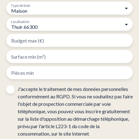
Type de bien
Maison
Localisation
Thuir 66300
Budget max (€)
Surface min (m²)
Pièces min
J'accepte le traitement de mes données personnelles
conformément au RGPD. Si vous ne souhaitez pas faire
l'objet de prospection commerciale par voie
téléphonique, vous pouvez vous inscrire gratuitement
sur la liste d'opposition au démarchage téléphonique,
prévu par l'article L223-1 du code de la
consommation, sur le site Internet