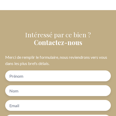
Intéressé par ce bien ?
Contactez-nous
Merci de remplir le formulaire, nous reviendrons vers vous
dans les plus brefs délais.
Prénom
Nom
Email