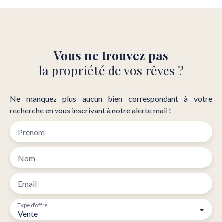
Vous ne trouvez pas
la propriété de vos rêves ?
Ne manquez plus aucun bien correspondant à votre
recherche en vous inscrivant à notre alerte mail !
Prénom
Nom
Email
Type d'offre
Vente