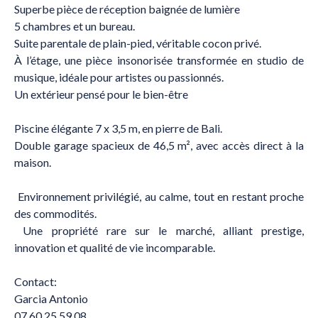
Superbe pièce de réception baignée de lumière
5 chambres et un bureau.
Suite parentale de plain-pied, véritable cocon privé.
À l’étage, une pièce insonorisée transformée en studio de
musique, idéale pour artistes ou passionnés.
Un extérieur pensé pour le bien-être
Piscine élégante 7 x 3,5 m, en pierre de Bali.
Double garage spacieux de 46,5 m², avec accès direct à la
maison.
Environnement privilégié, au calme, tout en restant proche
des commodités.
Une propriété rare sur le marché, alliant prestige,
innovation et qualité de vie incomparable.
Contact:
Garcia Antonio
07.60.25.59.08