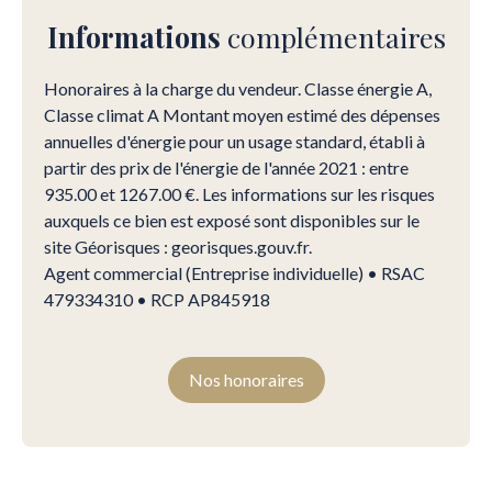
Informations
complémentaires
Honoraires à la charge du vendeur. Classe énergie A,
Classe climat A Montant moyen estimé des dépenses
annuelles d'énergie pour un usage standard, établi à
partir des prix de l'énergie de l'année 2021 : entre
935.00 et 1267.00 €. Les informations sur les risques
auxquels ce bien est exposé sont disponibles sur le
site Géorisques : georisques.gouv.fr.
Agent commercial (Entreprise individuelle) • RSAC
479334310 • RCP AP845918
Nos honoraires