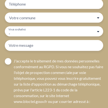
Téléphone
Votre commune
Vous souhaitez
-
Votre message
J'accepte le traitement de mes données personnelles
conformément au RGPD. Si vous ne souhaitez pas faire
l'objet de prospection commerciale par voie
téléphonique, vous pouvez vous inscrire gratuitement
sur la liste d'opposition au démarchage téléphonique,
prévu par l'article L223-1 du code de la
consommation, sur le site Internet
www.bloctel.gouv.fr ou par courrier adressé à :