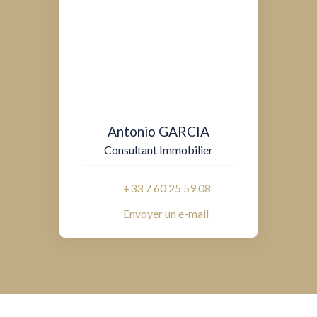
Antonio GARCIA
Consultant Immobilier
+33 7 60 25 59 08
Envoyer un e-mail