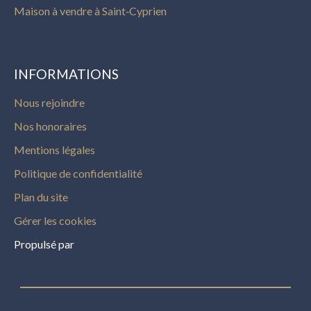
Maison à vendre à Saint‑Cyprien
INFORMATIONS
Nous rejoindre
Nos honoraires
Mentions légales
Politique de confidentialité
Plan du site
Gérer les cookies
Propulsé par