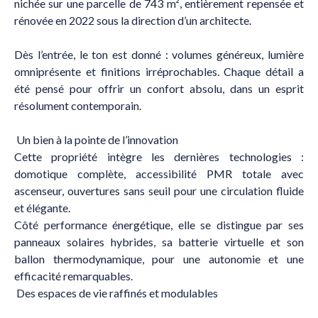
nichée sur une parcelle de 743 m², entièrement repensée et
rénovée en 2022 sous la direction d’un architecte.
Dès l’entrée, le ton est donné : volumes généreux, lumière
omniprésente et finitions irréprochables. Chaque détail a
été pensé pour offrir un confort absolu, dans un esprit
résolument contemporain.
Un bien à la pointe de l’innovation
Cette propriété intègre les dernières technologies :
domotique complète, accessibilité PMR totale avec
ascenseur, ouvertures sans seuil pour une circulation fluide
et élégante.
Côté performance énergétique, elle se distingue par ses
panneaux solaires hybrides, sa batterie virtuelle et son
ballon thermodynamique, pour une autonomie et une
efficacité remarquables.
Des espaces de vie raffinés et modulables