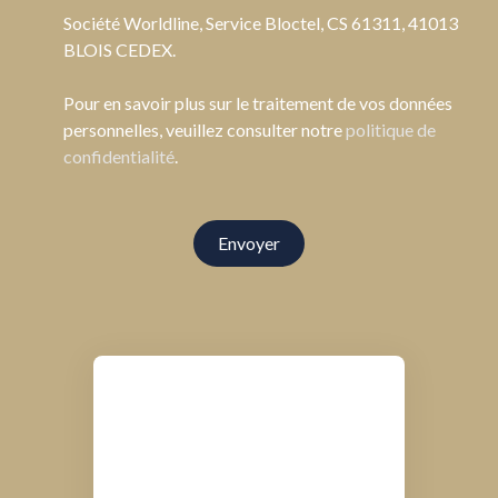
Société Worldline, Service Bloctel, CS 61311, 41013
BLOIS CEDEX.
Pour en savoir plus sur le traitement de vos données
personnelles, veuillez consulter notre
politique de
confidentialité
.
Envoyer