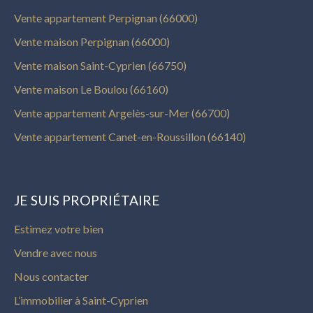
Vente appartement Perpignan (66000)
Vente maison Perpignan (66000)
Vente maison Saint-Cyprien (66750)
Vente maison Le Boulou (66160)
Vente appartement Argelès-sur-Mer (66700)
Vente appartement Canet-en-Roussillon (66140)
JE SUIS PROPRIÉTAIRE
Estimez votre bien
Vendre avec nous
Nous contacter
L’immobilier à Saint-Cyprien