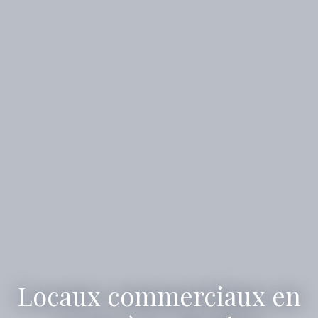
Locaux commerciaux en