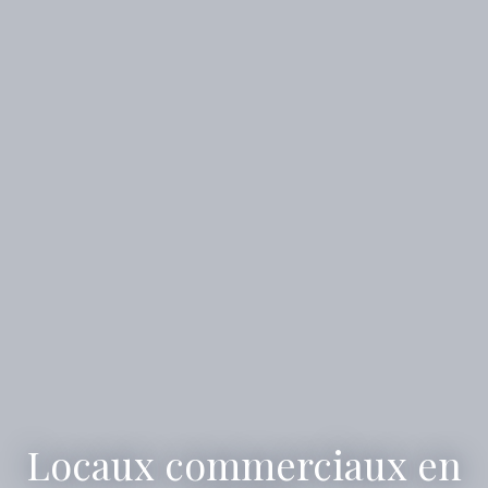
Locaux commerciaux en