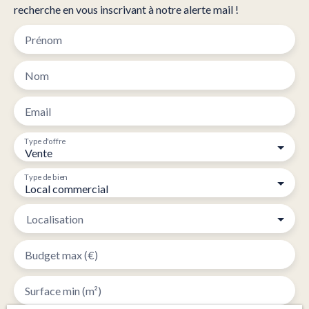
recherche en vous inscrivant à notre alerte mail !
Prénom
Nom
Email
Type d'offre
Vente
Type de bien
Local commercial
Localisation
Budget max (€)
Surface min (m²)