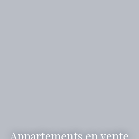
Appartements en vente