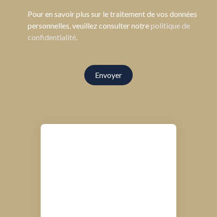
Pour en savoir plus sur le traitement de vos données
personnelles, veuillez consulter notre
politique de
confidentialité
.
Envoyer