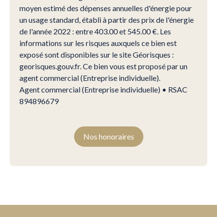
moyen estimé des dépenses annuelles d'énergie pour
un usage standard, établi à partir des prix de l'énergie
de l'année 2022 : entre 403.00 et 545.00 €. Les
informations sur les risques auxquels ce bien est
exposé sont disponibles sur le site Géorisques :
georisques.gouv.fr. Ce bien vous est proposé par un
agent commercial (Entreprise individuelle).
Agent commercial (Entreprise individuelle) • RSAC
894896679
Nos honoraires