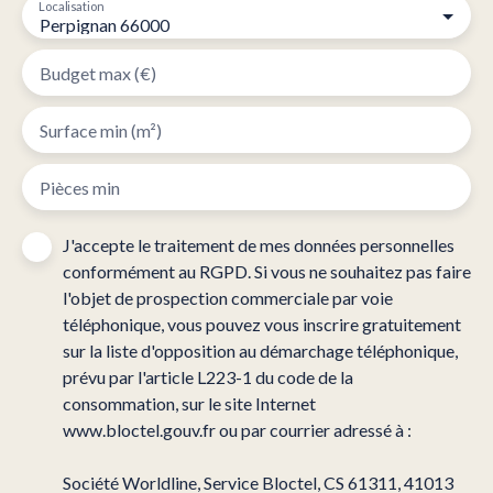
Localisation
Perpignan 66000
Budget max (€)
Surface min (m²)
Pièces min
J'accepte le traitement de mes données personnelles
conformément au RGPD. Si vous ne souhaitez pas faire
l'objet de prospection commerciale par voie
téléphonique, vous pouvez vous inscrire gratuitement
sur la liste d'opposition au démarchage téléphonique,
prévu par l'article L223-1 du code de la
consommation, sur le site Internet
www.bloctel.gouv.fr ou par courrier adressé à :
Société Worldline, Service Bloctel, CS 61311, 41013