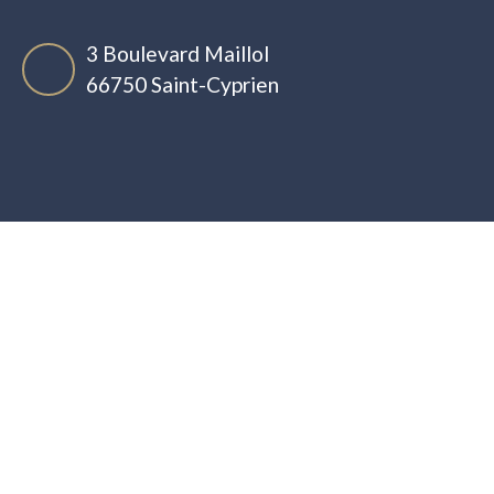
3 Boulevard Maillol
66750 Saint-Cyprien