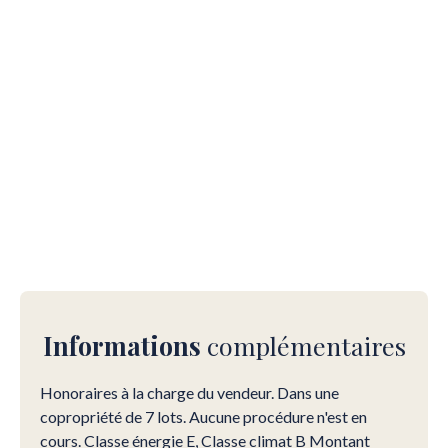
Informations
complémentaires
Honoraires à la charge du vendeur. Dans une
copropriété de 7 lots. Aucune procédure n'est en
cours. Classe énergie E, Classe climat B Montant