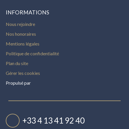
INFORMATIONS
Nous rejoindre
Nos honoraires
Mentions légales
Politique de confidentialité
Plan du site
Gérer les cookies
Propulsé par
+33 4 13 41 92 40