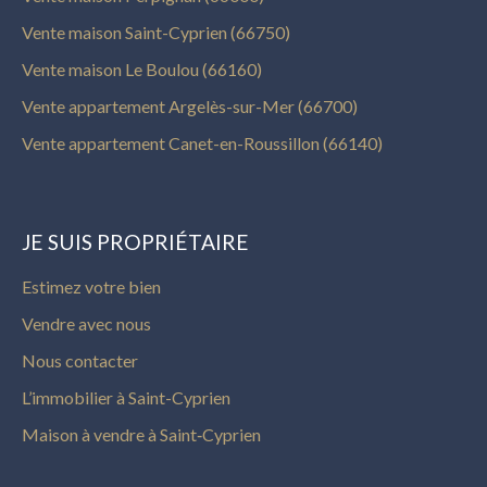
Vente maison Saint-Cyprien (66750)
Vente maison Le Boulou (66160)
Vente appartement Argelès-sur-Mer (66700)
Vente appartement Canet-en-Roussillon (66140)
JE SUIS PROPRIÉTAIRE
Estimez votre bien
Vendre avec nous
Nous contacter
L’immobilier à Saint-Cyprien
Maison à vendre à Saint‑Cyprien