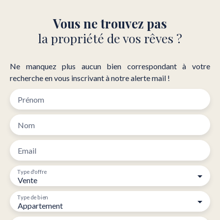
Vous ne trouvez pas
la propriété de vos rêves ?
Ne manquez plus aucun bien correspondant à votre
recherche en vous inscrivant à notre alerte mail !
Prénom
Nom
Email
Type d'offre
Vente
Type de bien
Appartement