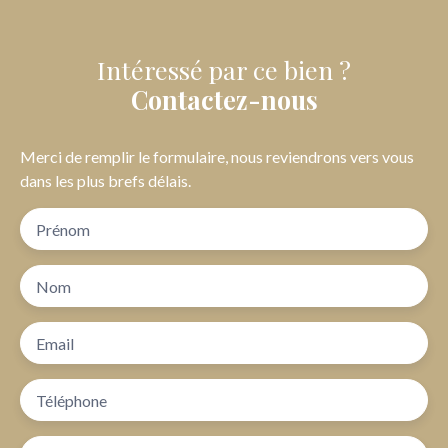
Intéressé par ce bien ?
Contactez-nous
Merci de remplir le formulaire, nous reviendrons vers vous
dans les plus brefs délais.
Prénom
Nom
Email
Téléphone