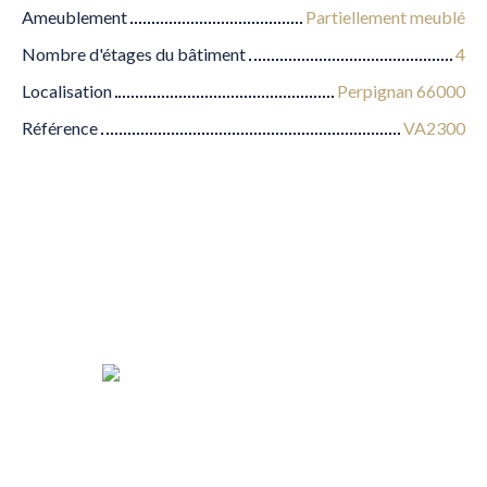
Ameublement
Partiellement meublé
Nombre d'étages du bâtiment
4
Localisation
Perpignan 66000
Référence
VA2300