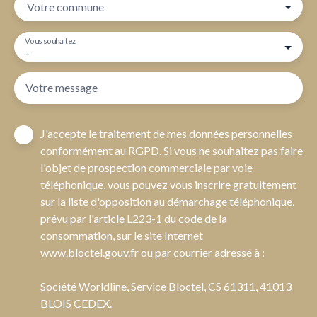
Votre commune
Vous souhaitez
-
Votre message
J'accepte le traitement de mes données personnelles
conformément au RGPD. Si vous ne souhaitez pas faire
l'objet de prospection commerciale par voie
téléphonique, vous pouvez vous inscrire gratuitement
sur la liste d'opposition au démarchage téléphonique,
prévu par l'article L223-1 du code de la
consommation, sur le site Internet
www.bloctel.gouv.fr ou par courrier adressé à :
Société Worldline, Service Bloctel, CS 61311, 41013
BLOIS CEDEX.