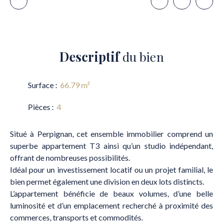
Descriptif
du bien
Surface
:
66.79
m²
Pièces
:
4
Situé à Perpignan, cet ensemble immobilier comprend un
superbe appartement T3 ainsi qu’un studio indépendant,
offrant de nombreuses possibilités.
Idéal pour un investissement locatif ou un projet familial, le
bien permet également une division en deux lots distincts.
L’appartement bénéficie de beaux volumes, d’une belle
luminosité et d’un emplacement recherché à proximité des
commerces, transports et commodités.