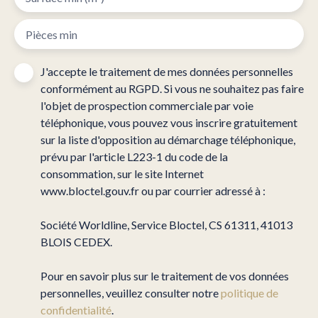
Pièces min
J'accepte le traitement de mes données personnelles
conformément au RGPD. Si vous ne souhaitez pas faire
l'objet de prospection commerciale par voie
téléphonique, vous pouvez vous inscrire gratuitement
sur la liste d'opposition au démarchage téléphonique,
prévu par l'article L223-1 du code de la
consommation, sur le site Internet
www.bloctel.gouv.fr ou par courrier adressé à :
Société Worldline, Service Bloctel, CS 61311, 41013
BLOIS CEDEX.
Pour en savoir plus sur le traitement de vos données
personnelles, veuillez consulter notre
politique de
confidentialité
.