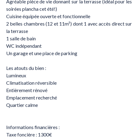
Agréable pièce de vie donnant sur la terrasse (idéal pour les
soirées plancha cet été!)
Cuisine équipée ouverte et fonctionnelle
2 belles chambres (12 et 11m²) dont 1 avec accès direct sur
la terrasse
1 salle de bain
WC indépendant
Un garage et une place de parking
Les atouts du bien :
Lumineux
Climatisation réversible
Entièrement rénové
Emplacement recherché
Quartier calme
Informations financières :
Taxe foncière : 1300€