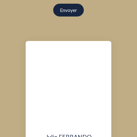
Envoyer
Julie FERRANDO