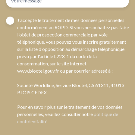
Votre message
J'accepte le traitement de mes données personnelles
conformément au RGPD. Si vous ne souhaitez pas faire
l'objet de prospection commerciale par voie
téléphonique, vous pouvez vous inscrire gratuitement
sur la liste d'opposition au démarchage téléphonique,
prévu par l'article L223-1 du code de la
consommation, sur le site Internet
www.bloctel.gouv.fr ou par courrier adressé à :
Société Worldline, Service Bloctel, CS 61311, 41013
BLOIS CEDEX.
Pour en savoir plus sur le traitement de vos données
personnelles, veuillez consulter notre
politique de
confidentialité
.