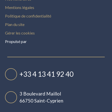
Mentions légales
Politique de confidentialité
Plan du site
Gérer les cookies
Propulsé par
+33 4 13 41 92 40
3 Boulevard Maillol
66750 Saint-Cyprien