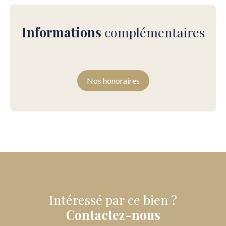
Informations
complémentaires
Nos honoraires
Intéressé par ce bien ?
Contactez-nous