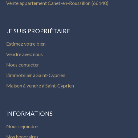
Vente appartement Canet-en-Roussillon (66140)
JE SUIS PROPRIÉTAIRE
Estimez votre bien
Vendre avec nous
Nous contacter
L’immobilier à Saint-Cyprien
Maison à vendre à Saint‑Cyprien
INFORMATIONS
Nous rejoindre
Nos honoraires