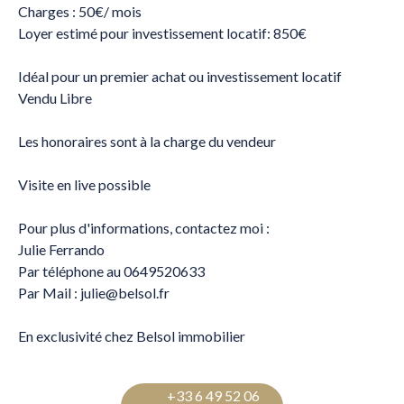
Charges : 50€/ mois
Loyer estimé pour investissement locatif: 850€
Idéal pour un premier achat ou investissement locatif
Vendu Libre
Les honoraires sont à la charge du vendeur
Visite en live possible
Pour plus d'informations, contactez moi :
Julie Ferrando
Par téléphone au 0649520633
Par Mail : julie@belsol.fr
En exclusivité chez Belsol immobilier
+33 6 49 52 06