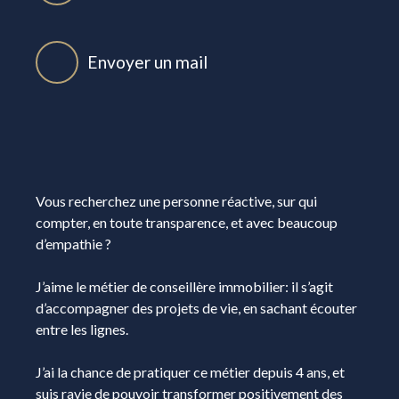
Envoyer un mail
Vous recherchez une personne réactive, sur qui
compter, en toute transparence, et avec beaucoup
d’empathie ?
J’aime le métier de conseillère immobilier: il s’agit
d’accompagner des projets de vie, en sachant écouter
entre les lignes.
J’ai la chance de pratiquer ce métier depuis 4 ans, et
suis ravie de pouvoir transformer positivement des