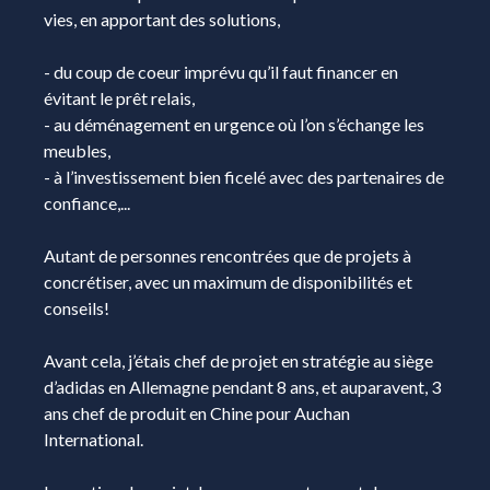
vies, en apportant des solutions,
- du coup de coeur imprévu qu’il faut financer en
évitant le prêt relais,
- au déménagement en urgence où l’on s’échange les
meubles,
- à l’investissement bien ficelé avec des partenaires de
confiance,...
Autant de personnes rencontrées que de projets à
concrétiser, avec un maximum de disponibilités et
conseils!
Avant cela, j’étais chef de projet en stratégie au siège
d’adidas en Allemagne pendant 8 ans, et auparavent, 3
ans chef de produit en Chine pour Auchan
International.