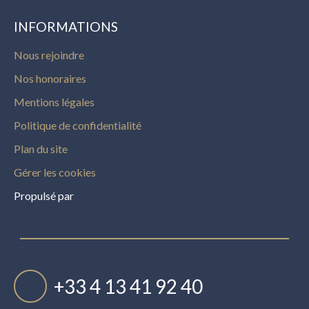
INFORMATIONS
Nous rejoindre
Nos honoraires
Mentions légales
Politique de confidentialité
Plan du site
Gérer les cookies
Propulsé par
+33 4 13 41 92 40