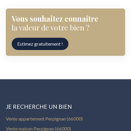
Vous souhaitez connaître
la valeur de votre bien ?
Estimez gratuitement !
JE RECHERCHE UN BIEN
Vente appartement Perpignan (66000)
Vente maison Perpignan (66000)