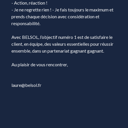
- Action, réaction !
- Je ne regrette rien ! - Je fais toujours le maximum et
prends chaque décision avec considération et
responsabilité.
Avec BELSOL, l’objectif numéro 1 est de satisfaire le
client, en équipe, des valeurs essentielles pour réussir
ensemble, dans un partenariat gagnant gagnant.
Au plaisir de vous rencontrer,
laure@belsol.fr