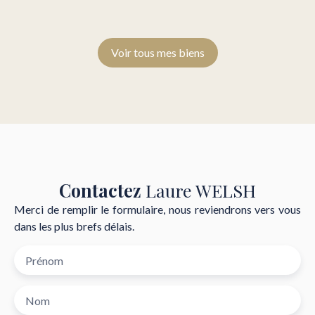
Voir tous mes biens
Contactez
Laure WELSH
Merci de remplir le formulaire, nous reviendrons vers vous
dans les plus brefs délais.
Prénom
Nom