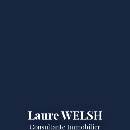
Laure WELSH
Consultante Immobilier