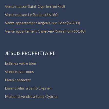
Vente maison Saint-Cyprien (66750)
Vente maison Le Boulou (66160)
Vente appartement Argelès-sur-Mer (66700)
Vente appartement Canet-en-Roussillon (66140)
JE SUIS PROPRIÉTAIRE
Estimez votre bien
Vendre avec nous
Nous contacter
L’immobilier à Saint-Cyprien
Maison à vendre à Saint‑Cyprien