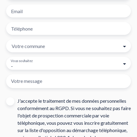
Email
Téléphone
Votre commune
Vous souhaitez
-
Votre message
J'accepte le traitement de mes données personnelles
conformément au RGPD. Si vous ne souhaitez pas faire
l'objet de prospection commerciale par voie
téléphonique, vous pouvez vous inscrire gratuitement
sur la liste d'opposition au démarchage téléphonique,