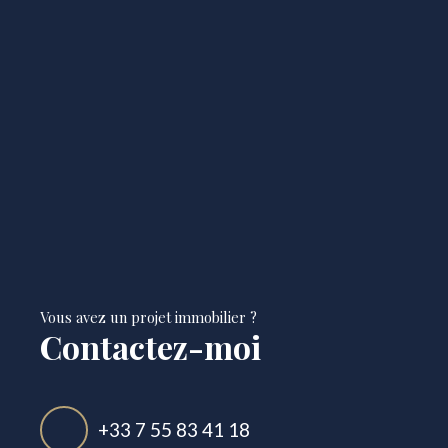
Vous avez un projet immobilier ?
Contactez-moi
+33 7 55 83 41 18